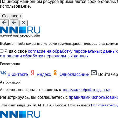
На информационном ресурсе применяются cookie-файлы. О
использование.
Согласен
Войдите, чтобы сохранять историю комментариев, голосовать за коммен
Я даю свое
согласие на обработку персональных данных
отношении обработки персональных данных
Регистрация
ВКонтакте
Яндекс
Одноклассники
Войти чер
Авторизация
Авторизовываясь, вы соглашаетесь с
правилами обработки данных
Регистрируясь, вы соглашаетесь с
правилами использовани
Этот сайт защищен reCAPTCHA и Google. Применяются
Политика конфи