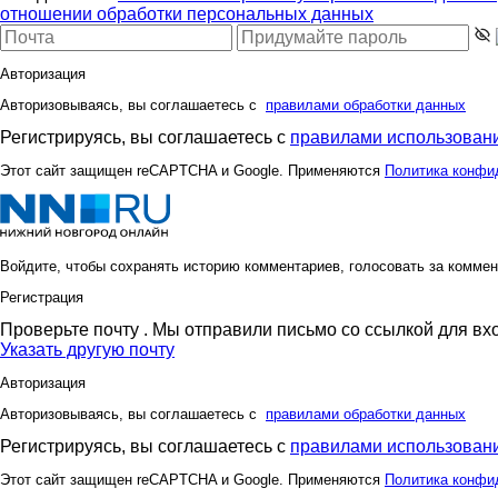
отношении обработки персональных данных
Авторизация
Авторизовываясь, вы соглашаетесь с
правилами обработки данных
Регистрируясь, вы соглашаетесь с
правилами использовани
Этот сайт защищен reCAPTCHA и Google. Применяются
Политика конфи
Войдите, чтобы сохранять историю комментариев, голосовать за коммен
Регистрация
Проверьте почту
. Мы отправили письмо со ссылкой для вх
Указать другую почту
Авторизация
Авторизовываясь, вы соглашаетесь с
правилами обработки данных
Регистрируясь, вы соглашаетесь с
правилами использовани
Этот сайт защищен reCAPTCHA и Google. Применяются
Политика конфи