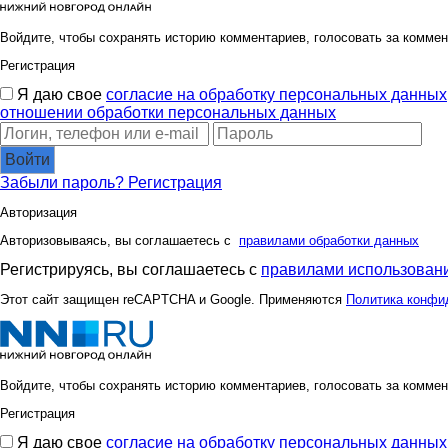
Войдите, чтобы сохранять историю комментариев, голосовать за коммен
Регистрация
Я даю свое
согласие на обработку персональных данных
отношении обработки персональных данных
Войти
Забыли пароль?
Регистрация
Авторизация
Авторизовываясь, вы соглашаетесь с
правилами обработки данных
Регистрируясь, вы соглашаетесь с
правилами использовани
Этот сайт защищен reCAPTCHA и Google. Применяются
Политика конфи
Войдите, чтобы сохранять историю комментариев, голосовать за коммен
Регистрация
Я даю свое
согласие на обработку персональных данных